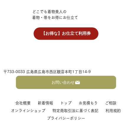
どこでも着物美人の
着物・帯をお得にお仕立て
【お得な】お仕立て利用券
〒733-0033 広島県広島市西区観音本町1丁目14-9
お問い合わせ
会社概要
新着情報
トップ
お見積もり
ご相談
オンラインショップ
特定商取引法に基づく表記
利用規約
プライバシーポリシー