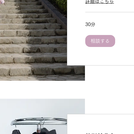
詳細はこちら
30分
相談する