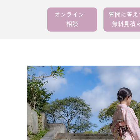
オンライン
質問に答
相談
無料見積