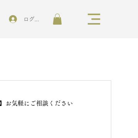
ログイン
】お気軽にご相談ください