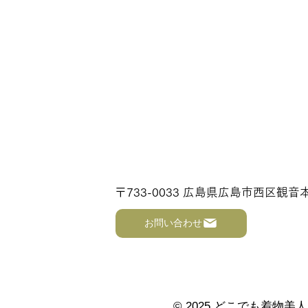
〒733-0033 広島県広島市西区観音本
お問い合わせ
© 2025 どこでも着物美人