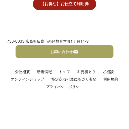
【お得な】お仕立て利用券
〒733-0033 広島県広島市西区観音本町1丁目14-9
お問い合わせ
会社概要
新着情報
トップ
お見積もり
ご相談
オンラインショップ
特定商取引法に基づく表記
利用規約
プライバシーポリシー