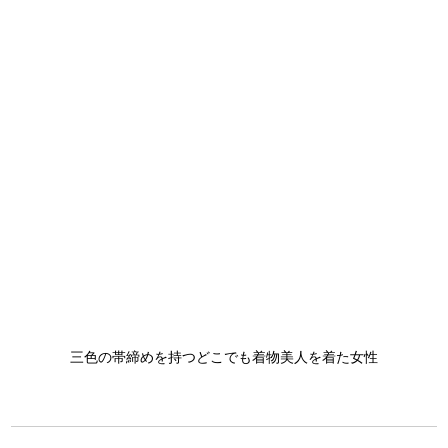
三色の帯締めを持つどこでも着物美人を着た女性