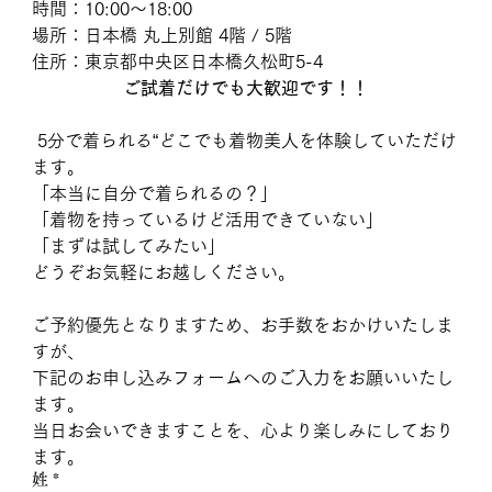
時間：10:00〜18:00
場所：日本橋 丸上別館 4階 / 5階
住所：東京都中央区日本橋久松町5-4
ご試着だけでも大歓迎です！！
 5分で着られる“どこでも着物美人を体験していただけ
ます。
「本当に自分で着られるの？」
「着物を持っているけど活用できていない」
「まずは試してみたい」
どうぞお気軽にお越しください。
ご予約優先となりますため、お手数をおかけいたしま
すが、
下記のお申し込みフォームへのご入力をお願いいたし
ます。
当日お会いできますことを、心より楽しみにしており
ます。
姓
*