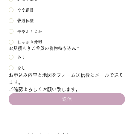
やや細目
普通体型
ややふくよか
しっかり体型
お見積もりご希望の着物持ち込み
*
あり
なし
お申込み内容と地図をフォーム送信後にメールで送り
ます。
ご確認よろしくお願い致します。
送信