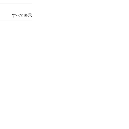
すべて表示