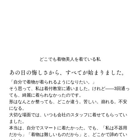
どこでも着物美人を着ている私
あの日の悔しさから、すべてが始まりました。
「自分で着物が着られるようになりたい。」
そう思って、私は着付教室に通いました。けれど——3回通っ
ても、綺麗に着られなかったのです。
形はなんとか整っても、どこか違う。苦しい。崩れる。不安
になる。
大切な場面では、いつも会社のスタッフに着せてもらってい
ました。
本当は、自分でスマートに着たかった。でも、「私は不器用
だから」「着物は難しいものだから」と、どこかで諦めてい