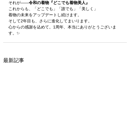
それが——
令和の着物『どこでも着物美人』
これからも、「どこでも」「誰でも」「美しく」
着物の未来をアップデートし続けます。
そして2年目も、さらに進化してまいります。
心からの感謝を込めて。1周年、本当にありがとうございま
す。✨
最新記事